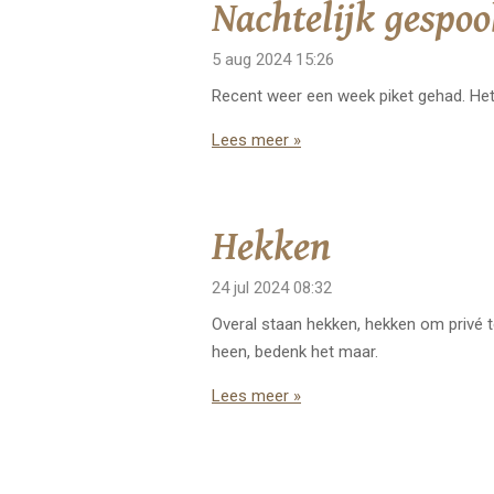
Nachtelijk gespoo
5 aug 2024
15:26
Recent weer een week piket gehad. Het
Lees meer »
Hekken
24 jul 2024
08:32
Overal staan hekken, hekken om privé 
heen, bedenk het maar.
Lees meer »