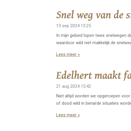
Snel weg van de 
13 sep 2024
13:25
In mijn gebied lopen twee snelwegen d
waardoor wild niet makkelijk de snelw
Lees meer »
Edelhert maakt fa
21 aug 2024
15:42
Niet altijd worden we opgeroepen voor
of dood wild in benarde situaties word
Lees meer »