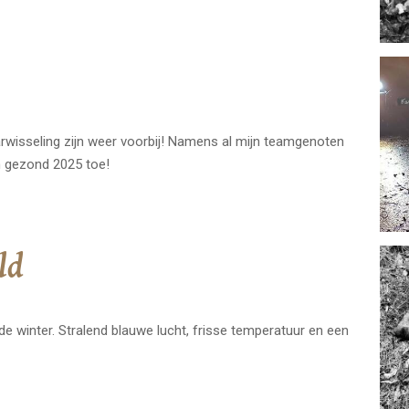
rwisseling zijn weer voorbij! Namens al mijn teamgenoten
n gezond 2025 toe!
ld
e winter. Stralend blauwe lucht, frisse temperatuur en een