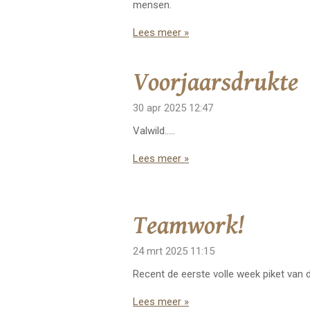
mensen.
Lees meer »
Voorjaarsdrukte
30 apr 2025
12:47
Valwild.....
Lees meer »
Teamwork!
24 mrt 2025
11:15
Recent de eerste volle week piket van d
Lees meer »