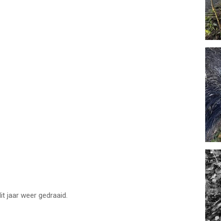
it jaar weer gedraaid.