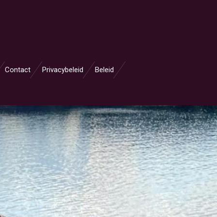
Contact
Privacybeleid
Beleid