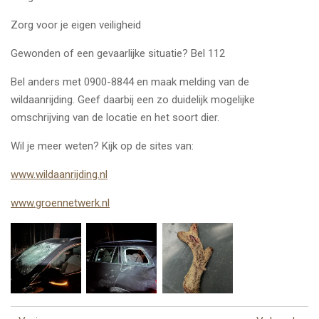
Zorg voor je eigen veiligheid
Gewonden of een gevaarlijke situatie? Bel 112
Bel anders met 0900-8844 en maak melding van de
wildaanrijding. Geef daarbij een zo duidelijk mogelijke
omschrijving van de locatie en het soort dier.
Wil je meer weten? Kijk op de sites van:
www.wildaanrijding.nl
www.groennetwerk.nl