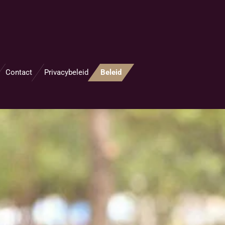
Contact
Privacybeleid
Beleid