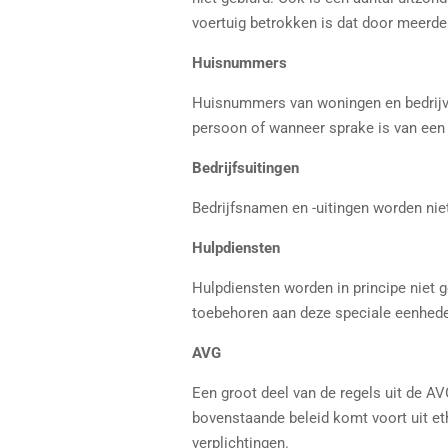
voertuig betrokken is dat door meerd
Huisnummers
Huisnummers van woningen en bedrijve
persoon of wanneer sprake is van een 
Bedrijfsuitingen
Bedrijfsnamen en -uitingen worden nie
Hulpdiensten
Hulpdiensten worden in principe niet 
toebehoren aan deze speciale eenhed
AVG
Een groot deel van de regels uit de A
bovenstaande beleid komt voort uit et
verplichtingen.