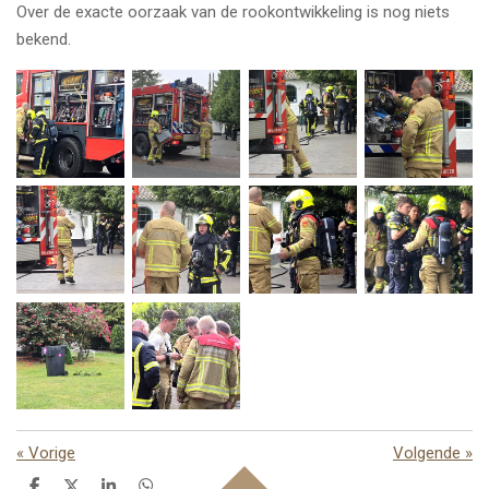
Over de exacte oorzaak van de rookontwikkeling is nog niets
bekend.
«
Vorige
Volgende
»