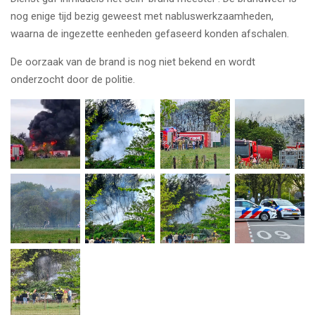
nog enige tijd bezig geweest met nabluswerkzaamheden,
waarna de ingezette eenheden gefaseerd konden afschalen.
De oorzaak van de brand is nog niet bekend en wordt
onderzocht door de politie.