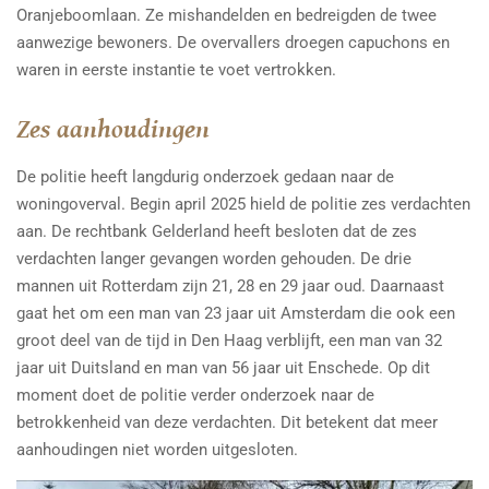
Oranjeboomlaan. Ze mishandelden en bedreigden de twee
aanwezige bewoners. De overvallers droegen capuchons en
waren in eerste instantie te voet vertrokken.
Zes aanhoudingen
De politie heeft langdurig onderzoek gedaan naar de
woningoverval. Begin april 2025 hield de politie zes verdachten
aan. De rechtbank Gelderland heeft besloten dat de zes
verdachten langer gevangen worden gehouden. De drie
mannen uit Rotterdam zijn 21, 28 en 29 jaar oud. Daarnaast
gaat het om een man van 23 jaar uit Amsterdam die ook een
groot deel van de tijd in Den Haag verblijft, een man van 32
jaar uit Duitsland en man van 56 jaar uit Enschede. Op dit
moment doet de politie verder onderzoek naar de
betrokkenheid van deze verdachten. Dit betekent dat meer
aanhoudingen niet worden uitgesloten.