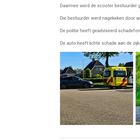
Daarmee werd de scooter bestuurder g
Die bestuurder werd nagekeken door a
De politie heeft geadviseerd schadefor
De auto heeft lichte schade aan de zijk