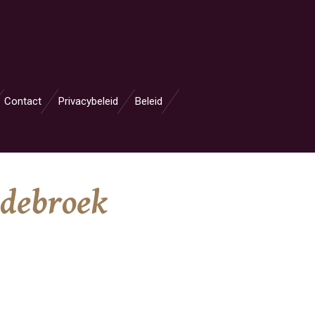
Contact
Privacybeleid
Beleid
Oldebroek