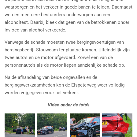
waarborgen en het verkeer in goede banen te leiden. Daarnaast
werden meerdere bestuurders onderworpen aan een
alcoholtest. Daarbij bleek dat geen van de betrokkenen onder
invloed van alcohol verkeerde.
Vanwege de schade moesten twee bergingsvoertuigen van
bergingsbedrijf Stouwdam ter plaatse komen. Uiteindelijk zijn
twee auto's en de motor afgevoerd. Zowel één van de
personenauto's als de motor liepen aanzienlijke schade op.
Na de afhandeling van beide ongevallen en de
bergingswerkzaamheden kon de Elspeterweg weer volledig
worden vrijgegeven voor het verkeer.
Video onder de foto's