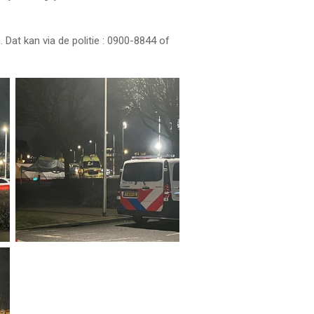
Dat kan via de politie : 0900-8844 of