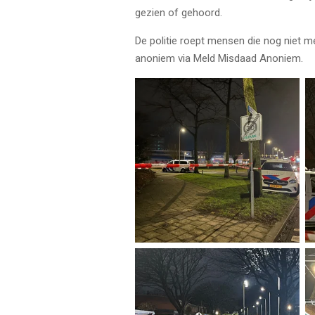
gezien of gehoord.
De politie roept mensen die nog niet m
anoniem via Meld Misdaad Anoniem.