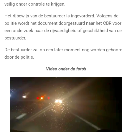
veilig onder controle te krijgen.
Het rijbewijs van de bestuurder is ingevorderd. Volgens de
politie wordt het document doorgestuurd naar het CBR voor
een onderzoek naar de rijvaardigheid of geschiktheid van de
bestuurder.
De bestuurder zal op een later moment nog worden gehoord
door de politie.
Video onder de foto's