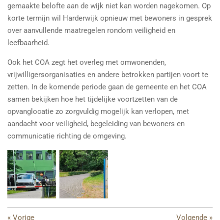
gemaakte belofte aan de wijk niet kan worden nagekomen. Op
korte termijn wil Harderwijk opnieuw met bewoners in gesprek
over aanvullende maatregelen rondom veiligheid en
leefbaarheid.
Ook het COA zegt het overleg met omwonenden,
vrijwilligersorganisaties en andere betrokken partijen voort te
zetten. In de komende periode gaan de gemeente en het COA
samen bekijken hoe het tijdelijke voortzetten van de
opvanglocatie zo zorgvuldig mogelijk kan verlopen, met
aandacht voor veiligheid, begeleiding van bewoners en
communicatie richting de omgeving.
«
Vorige
Volgende
»