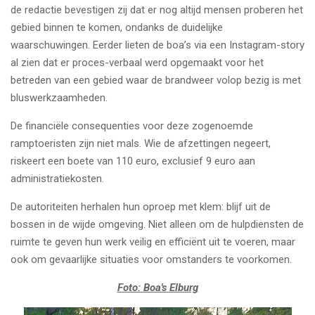
de redactie bevestigen zij dat er nog altijd mensen proberen het
gebied binnen te komen, ondanks de duidelijke
waarschuwingen. Eerder lieten de boa’s via een Instagram-story
al zien dat er proces-verbaal werd opgemaakt voor het
betreden van een gebied waar de brandweer volop bezig is met
bluswerkzaamheden.
De financiële consequenties voor deze zogenoemde
ramptoeristen zijn niet mals. Wie de afzettingen negeert,
riskeert een boete van 110 euro, exclusief 9 euro aan
administratiekosten.
De autoriteiten herhalen hun oproep met klem: blijf uit de
bossen in de wijde omgeving. Niet alleen om de hulpdiensten de
ruimte te geven hun werk veilig en efficiënt uit te voeren, maar
ook om gevaarlijke situaties voor omstanders te voorkomen.
Foto: Boa's Elburg