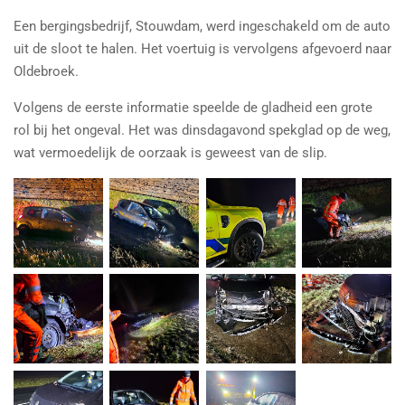
Een bergingsbedrijf, Stouwdam, werd ingeschakeld om de auto
uit de sloot te halen. Het voertuig is vervolgens afgevoerd naar
Oldebroek.
Volgens de eerste informatie speelde de gladheid een grote
rol bij het ongeval. Het was dinsdagavond spekglad op de weg,
wat vermoedelijk de oorzaak is geweest van de slip.