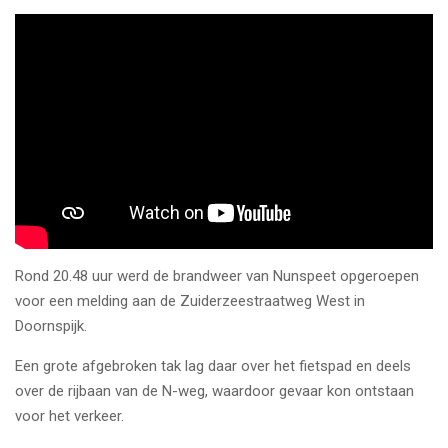
Rond 20.48 uur werd de brandweer van Nunspeet opgeroepen
voor een melding aan de Zuiderzeestraatweg West in
Doornspijk.
Een grote afgebroken tak lag daar over het fietspad en deels
over de rijbaan van de N-weg, waardoor gevaar kon ontstaan
voor het verkeer.