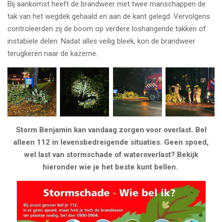
Bij aankomst heeft de brandweer met twee manschappen de
tak van het wegdek gehaald en aan de kant gelegd. Vervolgens
controleerden zij de boom op verdere loshangende takken of
instabiele delen. Nadat alles veilig bleek, kon de brandweer
terugkeren naar de kazerne.
Storm Benjamin kan vandaag zorgen voor overlast. Bel
alleen 112 in levensbedreigende situaties. Geen spoed,
wel last van stormschade of wateroverlast? Bekijk
hieronder wie je het beste kunt bellen.