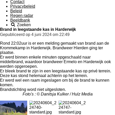
Contact
Privacybeleid
Beleid
Regen radar
Beeldbank
Zoeken
Brand in leegstaande kas in Harderwijk
Gepubliceerd op 4 juni 2024 om 22:49
Rond 22:02uur is er een melding gemaakt van brand aan de
Krommekamp in Harderwijk. Brandweer Hierden ging ter
plaatse.
Er werd binnen enkele minuten opgeschaald naar
middelbrand, waardoor brandweer Ermelo en Harderwijk ook
werden opgeroepen.
Er bleek brand te zijn in een leegstaande kas op privé terrein.
Deze kas stond helemaal achterin op het terrein.
Er werd wel een raam ingeslagen om bij de brand te kunnen
komen.
Brandstichting word niet uitgesloten.
Foto's : © Danitsja Kulker / Hulz Media