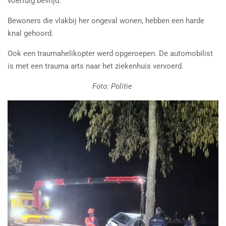
voertuig bevrijd.
Bewoners die vlakbij her ongeval wonen, hebben een harde
knal gehoord.
Ook een traumahelikopter werd opgeroepen. De automobilist
is met een trauma arts naar het ziekenhuis vervoerd.
Foto: Politie