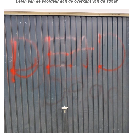
Delen van de voordeur aan de overkant van de straat