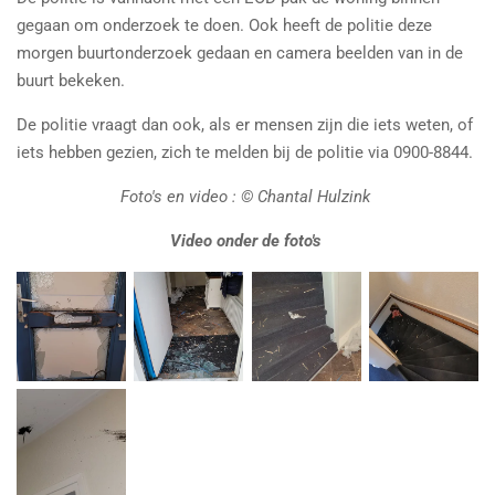
gegaan om onderzoek te doen. Ook heeft de politie deze
morgen buurtonderzoek gedaan en camera beelden van in de
buurt bekeken.
De politie vraagt dan ook, als er mensen zijn die iets weten, of
iets hebben gezien, zich te melden bij de politie via 0900-8844.
Foto's en video : © Chantal Hulzink
Video onder de foto's