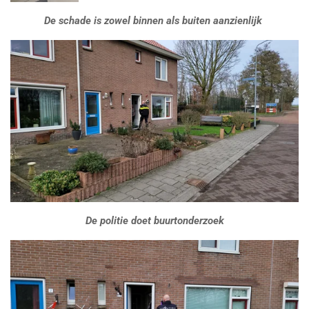
De schade is zowel binnen als buiten aanzienlijk
De politie doet buurtonderzoek