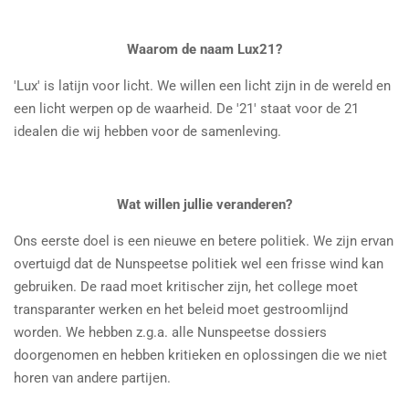
Waarom de naam Lux21?
'Lux' is latijn voor licht. We willen een licht zijn in de wereld en
een licht werpen op de waarheid. De '21' staat voor de 21
idealen die wij hebben voor de samenleving.
Wat willen jullie veranderen?
Ons eerste doel is een nieuwe en betere politiek. We zijn ervan
overtuigd dat de Nunspeetse politiek wel een frisse wind kan
gebruiken. De raad moet kritischer zijn, het college moet
transparanter werken en het beleid moet gestroomlijnd
worden. We hebben z.g.a. alle Nunspeetse dossiers
doorgenomen en hebben kritieken en oplossingen die we niet
horen van andere partijen.