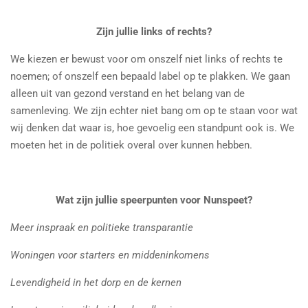
Zijn jullie links of rechts?
We kiezen er bewust voor om onszelf niet links of rechts te
noemen; of onszelf een bepaald label op te plakken. We gaan
alleen uit van gezond verstand en het belang van de
samenleving. We zijn echter niet bang om op te staan voor wat
wij denken dat waar is, hoe gevoelig een standpunt ook is. We
moeten het in de politiek overal over kunnen hebben.
Wat zijn jullie speerpunten voor Nunspeet?
Meer inspraak en politieke transparantie
Woningen voor starters en middeninkomens
Levendigheid in het dorp en de kernen