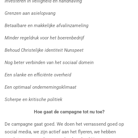
Investeren in veiligheid en handhaving
Grenzen aan asielopvang
Betaalbare en makkelijke afvalinzameling
Minder regeldruk voor het boerenbedrijf
Behoud Christelijke identiteit Nunspeet
Nog beter verbinden van het sociaal domein
Een slanke en efficiënte overheid
Een optimaal ondernemingsklimaat
Scherpe en kritische politiek
Hoe gaat de campagne tot nu toe?
De campagne gaat goed. We doen het verrassend goed op
social media, we zijn actief aan het flyeren, we hebben