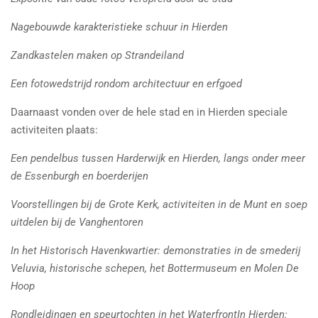
Nagebouwde karakteristieke schuur in Hierden
Zandkastelen maken op Strandeiland
Een fotowedstrijd rondom architectuur en erfgoed
Daarnaast vonden over de hele stad en in Hierden speciale
activiteiten plaats:
Een pendelbus tussen Harderwijk en Hierden, langs onder meer
de Essenburgh en boerderijen
Voorstellingen bij de Grote Kerk, activiteiten in de Munt en soep
uitdelen bij de Vanghentoren
In het Historisch Havenkwartier: demonstraties in de smederij
Veluvia, historische schepen, het Bottermuseum en Molen De
Hoop
Rondleidingen en speurtochten in het WaterfrontIn Hierden: