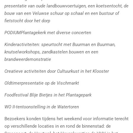
presentatie van oude landbouwvoertuigen, een koetsentocht, de
bouw van een Veluwse schuur op schaal en een bustour of
fietstocht door het dorp
PODIUMPlantagekerk met diverse concerten
Kinderactiviteiten: speurtocht met Buurman en Buurman,
knutselworkshops, zandkastelen bouwen en een
brandweerdemonstratie
Creatieve activiteiten door Cultuurkust in het Klooster
Oldtimerpresentatie op de Vischmarkt
Foodfestival Blije Bietjes in het Plantagepark
WO II-tentoonstelling in de Watertoren
Bezoekers konden tijdens het weekend voor informatie terecht
op verschillende locaties in en rond de binnenstad: de