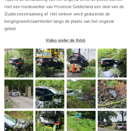
met een medewerker van Provincie Gelderland een deel van de
Zuiderzeestraatweg af. Het verkeer werd gedurende de
bergingswerkzaamheden langs de plaats van het ongeval
geleid.
Video onder de foto's