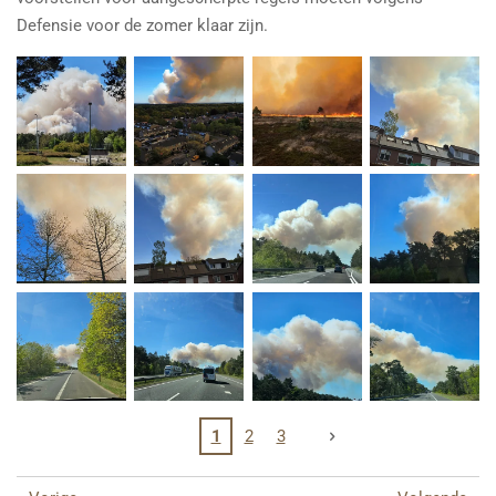
Defensie voor de zomer klaar zijn.
1
2
3