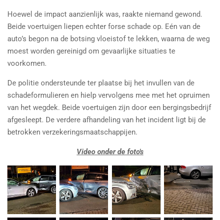
Hoewel de impact aanzienlijk was, raakte niemand gewond.
Beide voertuigen liepen echter forse schade op. Eén van de
auto’s begon na de botsing vloeistof te lekken, waarna de weg
moest worden gereinigd om gevaarlijke situaties te
voorkomen.
De politie ondersteunde ter plaatse bij het invullen van de
schadeformulieren en hielp vervolgens mee met het opruimen
van het wegdek. Beide voertuigen zijn door een bergingsbedrijf
afgesleept. De verdere afhandeling van het incident ligt bij de
betrokken verzekeringsmaatschappijen.
Video onder de foto's