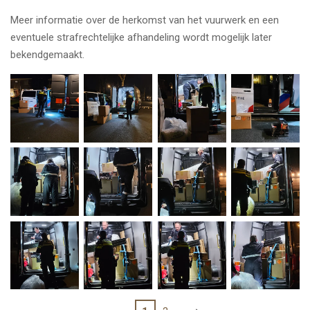
Meer informatie over de herkomst van het vuurwerk en een
eventuele strafrechtelijke afhandeling wordt mogelijk later
bekendgemaakt.