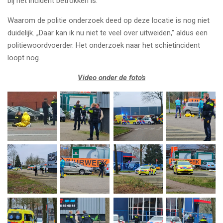
bij het incident betrokken is.
Waarom de politie onderzoek deed op deze locatie is nog niet
duidelijk. „Daar kan ik nu niet te veel over uitweiden,” aldus een
politiewoordvoerder. Het onderzoek naar het schietincident
loopt nog.
Video onder de foto's