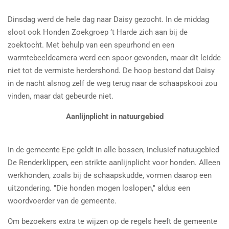
Dinsdag werd de hele dag naar Daisy gezocht. In de middag
sloot ook Honden Zoekgroep ’t Harde zich aan bij de
zoektocht. Met behulp van een speurhond en een
warmtebeeldcamera werd een spoor gevonden, maar dit leidde
niet tot de vermiste herdershond. De hoop bestond dat Daisy
in de nacht alsnog zelf de weg terug naar de schaapskooi zou
vinden, maar dat gebeurde niet.
Aanlijnplicht in natuurgebied
In de gemeente Epe geldt in alle bossen, inclusief natuugebied
De Renderklippen, een strikte aanlijnplicht voor honden. Alleen
werkhonden, zoals bij de schaapskudde, vormen daarop een
uitzondering. "Die honden mogen loslopen," aldus een
woordvoerder van de gemeente.
Om bezoekers extra te wijzen op de regels heeft de gemeente