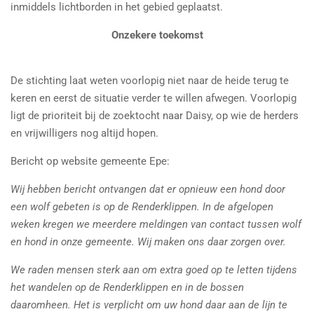
inmiddels lichtborden in het gebied geplaatst.
Onzekere toekomst
De stichting laat weten voorlopig niet naar de heide terug te
keren en eerst de situatie verder te willen afwegen. Voorlopig
ligt de prioriteit bij de zoektocht naar Daisy, op wie de herders
en vrijwilligers nog altijd hopen.
Bericht op website gemeente Epe:
Wij hebben bericht ontvangen dat er opnieuw een hond door
een wolf gebeten is op de Renderklippen. In de afgelopen
weken kregen we meerdere meldingen van contact tussen wolf
en hond in onze gemeente. Wij maken ons daar zorgen over.
We raden mensen sterk aan om extra goed op te letten tijdens
het wandelen op de Renderklippen en in de bossen
daaromheen. Het is verplicht om uw hond daar aan de lijn te