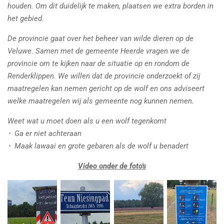
houden. Om dit duidelijk te maken, plaatsen we extra borden in
het gebied.
De provincie gaat over het beheer van wilde dieren op de
Veluwe. Samen met de gemeente Heerde vragen we de
provincie om te kijken naar de situatie op en rondom de
Renderklippen. We willen dat de provincie onderzoekt of zij
maatregelen kan nemen gericht op de wolf en ons adviseert
welke maatregelen wij als gemeente nog kunnen nemen.
Weet wat u moet doen als u een wolf tegenkomt
Ga er niet achteraan
Maak lawaai en grote gebaren als de wolf u benadert
Video onder de foto's