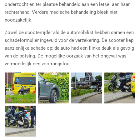
onderzocht en ter plaatse behandeld aan een letsel aan haar
rechterhand. Verdere medische behandeling bleek niet
noodzakelijk.
Zowel de scooterrijder als de automobilist hebben samen een
schadeformulier ingevuld voor de verzekering. De scooter liep
aanzienlijke schade op; de auto had een flinke deuk als gevolg
van de botsing. De mogelijke oorzaak van het ongeval was
vermoedelijk een voorrangsfout.