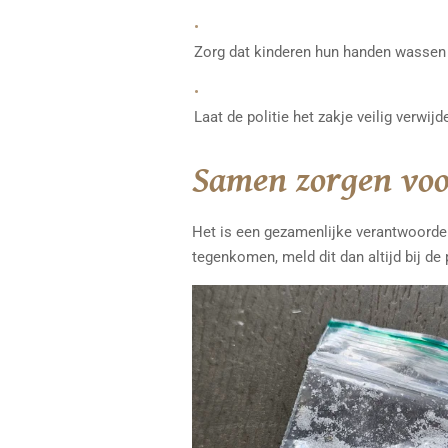
Zorg dat kinderen hun handen wassen a
Laat de politie het zakje veilig verwijd
Samen zorgen voo
Het is een gezamenlijke verantwoordel
tegenkomen, meld dit dan altijd bij de p