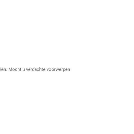
eren. Mocht u verdachte voorwerpen