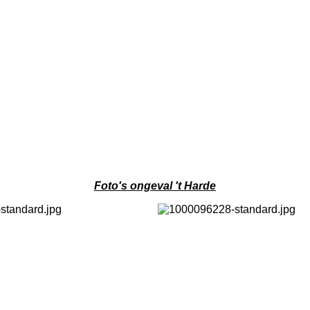
Foto's ongeval 't Harde