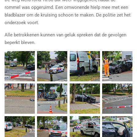
rommel was opgeruimd. Een omwonende hielp mee met een
bladblazer om de kruising schoon te maken. De politie zet het
onderzoek voort.
Alle betrokkenen kunnen van geluk spreken dat de gevolgen
beperkt bleven.