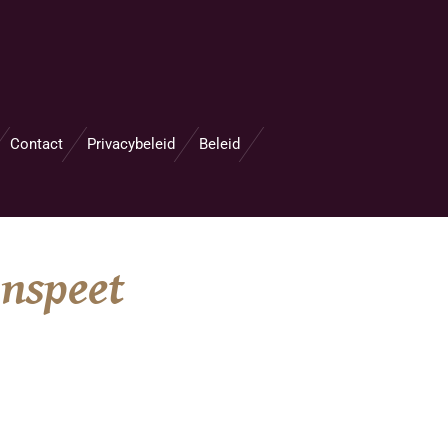
Contact
Privacybeleid
Beleid
unspeet