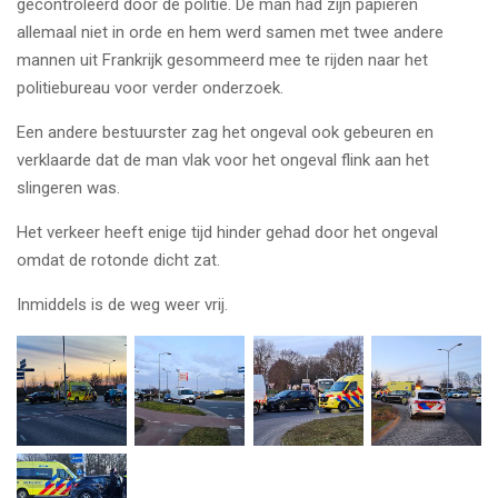
gecontroleerd door de politie. De man had zijn papieren
allemaal niet in orde en hem werd samen met twee andere
mannen uit Frankrijk gesommeerd mee te rijden naar het
politiebureau voor verder onderzoek.
Een andere bestuurster zag het ongeval ook gebeuren en
verklaarde dat de man vlak voor het ongeval flink aan het
slingeren was.
Het verkeer heeft enige tijd hinder gehad door het ongeval
omdat de rotonde dicht zat.
Inmiddels is de weg weer vrij.