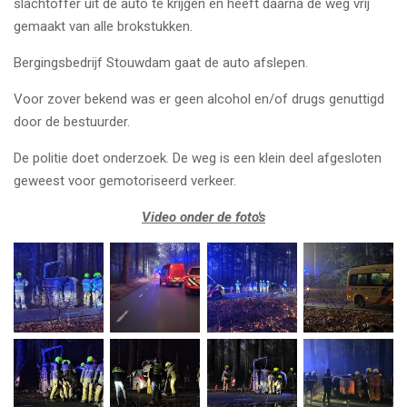
slachtoffer uit de auto te krijgen en heeft daarna de weg vrij
gemaakt van alle brokstukken.
Bergingsbedrijf Stouwdam gaat de auto afslepen.
Voor zover bekend was er geen alcohol en/of drugs genuttigd
door de bestuurder.
De politie doet onderzoek. De weg is een klein deel afgesloten
geweest voor gemotoriseerd verkeer.
Video onder de foto's