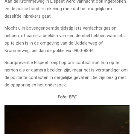
Aan de Krommeweg in Elspeet werd vannacht ook ingebroken
en de politie houd er rekening mee dat het mogelijk om
dezelfde inbrekers gaat.
Mocht u in bovengenoemde tijdstip iets verdachts gezien
hebben, of camera beelden van een deurbel hebben waar iets
op te zien is in de omgeving van de Uddelerweg of
Krommeweg, bel dan de politie via 0900-8844.
Buurtpreventie Elspeet roept op om contact met hun op te
nemen als er camera beelden zijn, maar het is verstandiger om
de politie te contacten in dergelijke gevallen. Die zijn bezig met
de opsporing en het onderzoek.
Foto: BPE