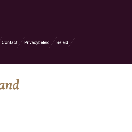
Contact
Privacybeleid
Beleid
rand