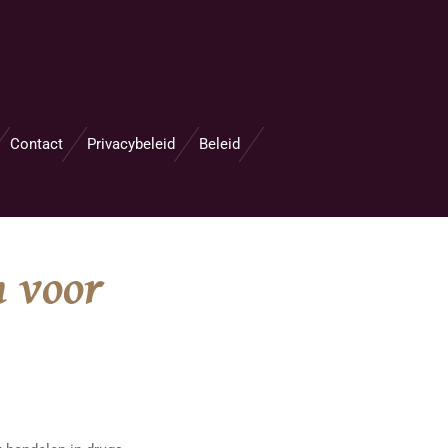
Contact
Privacybeleid
Beleid
n voor