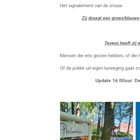
Het signalement van de vrouw:
Zij draagt een groen/blauwe
Tevens heeft zij 
Mensen die iets gezien hebben, of die 
Of de politie uit eigen beweging gaat z
Update 16:00uur: De