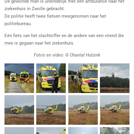
De gewonde man is uiteindelijk met een ambulance naar het
ziekenhuis in Zwolle gebracht.
De politie heeft twee fietsen meegenomen naar het
politiebureau.
Eén fiets van het slachtoffer en de andere van een vriend die
mee is gegaan naar het ziekenhuis.
Foto's en video: © Chantal Hulzink