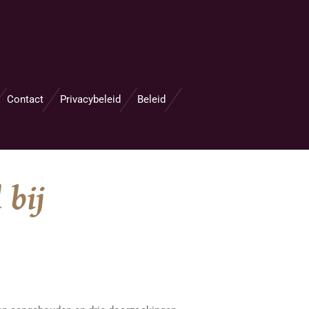
Contact
Privacybeleid
Beleid
 bij