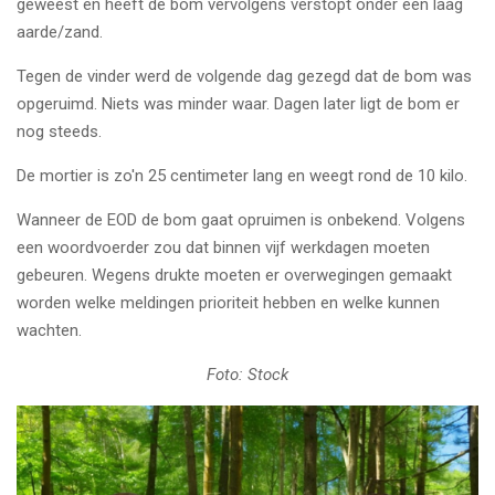
geweest en heeft de bom vervolgens verstopt onder een laag
aarde/zand.
Tegen de vinder werd de volgende dag gezegd dat de bom was
opgeruimd. Niets was minder waar. Dagen later ligt de bom er
nog steeds.
De mortier is zo'n 25 centimeter lang en weegt rond de 10 kilo.
Wanneer de EOD de bom gaat opruimen is onbekend. Volgens
een woordvoerder zou dat binnen vijf werkdagen moeten
gebeuren. Wegens drukte moeten er overwegingen gemaakt
worden welke meldingen prioriteit hebben en welke kunnen
wachten.
Foto: Stock