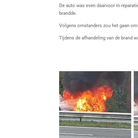
De auto was even daarvoor in reparat
brandde.
Volgens omstanders zou het gaan om e
Tijdens de afhandeling van de brand w