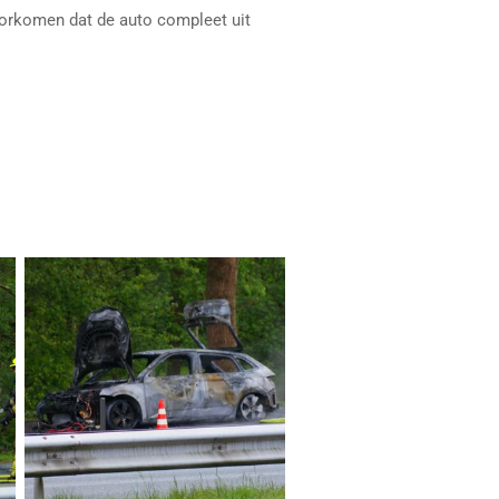
oorkomen dat de auto compleet uit