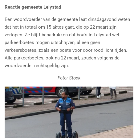
Reactie gemeente Lelystad
Een woordvoerder van de gemeente laat dinsdagavond weten
dat het in totaal om 15 aktes gaat, die op 22 maart zijn
verlopen. Ze blijft benadrukken dat boa's in Lelystad wel
parkeerboetes mogen uitschrijven, alleen geen
verkeersboetes, zoals een boete voor door rood licht rijden.
Alle parkeerboetes, ook na 22 maart, zouden volgens de
woordvoerder rechtsgeldig zijn.
Foto: Stock