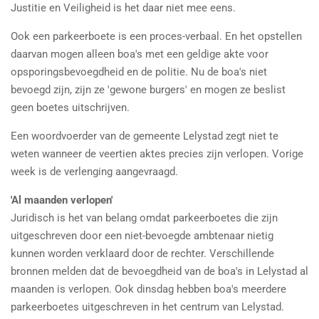
Justitie en Veiligheid is het daar niet mee eens.
Ook een parkeerboete is een proces-verbaal. En het opstellen
daarvan mogen alleen boa's met een geldige akte voor
opsporingsbevoegdheid en de politie. Nu de boa's niet
bevoegd zijn, zijn ze 'gewone burgers' en mogen ze beslist
geen boetes uitschrijven.
Een woordvoerder van de gemeente Lelystad zegt niet te
weten wanneer de veertien aktes precies zijn verlopen. Vorige
week is de verlenging aangevraagd.
'Al maanden verlopen'
Juridisch is het van belang omdat parkeerboetes die zijn
uitgeschreven door een niet-bevoegde ambtenaar nietig
kunnen worden verklaard door de rechter. Verschillende
bronnen melden dat de bevoegdheid van de boa's in Lelystad al
maanden is verlopen. Ook dinsdag hebben boa's meerdere
parkeerboetes uitgeschreven in het centrum van Lelystad.