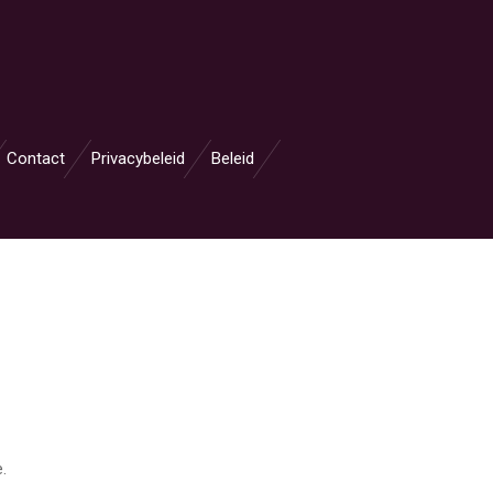
Contact
Privacybeleid
Beleid
e.