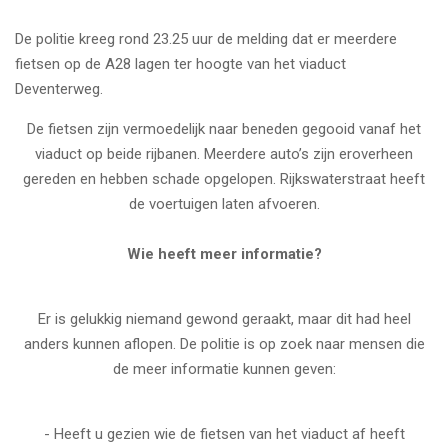
De politie kreeg rond 23.25 uur de melding dat er meerdere
fietsen op de A28 lagen ter hoogte van het viaduct
Deventerweg.
De fietsen zijn vermoedelijk naar beneden gegooid vanaf het
viaduct op beide rijbanen. Meerdere auto’s zijn eroverheen
gereden en hebben schade opgelopen. Rijkswaterstraat heeft
de voertuigen laten afvoeren.
Wie heeft meer informatie?
Er is gelukkig niemand gewond geraakt, maar dit had heel
anders kunnen aflopen. De politie is op zoek naar mensen die
de meer informatie kunnen geven:
- Heeft u gezien wie de fietsen van het viaduct af heeft