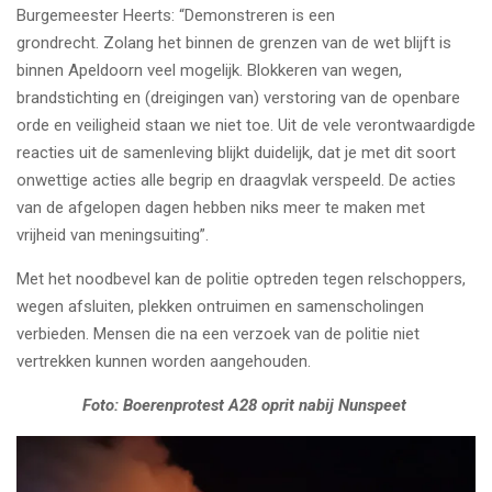
Burgemeester Heerts: “Demonstreren is een
grondrecht. Zolang het binnen de grenzen van de wet blijft is
binnen Apeldoorn veel mogelijk. Blokkeren van wegen,
brandstichting en (dreigingen van) verstoring van de openbare
orde en veiligheid staan we niet toe. Uit de vele verontwaardigde
reacties uit de samenleving blijkt duidelijk, dat je met dit soort
onwettige acties alle begrip en draagvlak verspeeld. De acties
van de afgelopen dagen hebben niks meer te maken met
vrijheid van meningsuiting”.
Met het noodbevel kan de politie optreden tegen relschoppers,
wegen afsluiten, plekken ontruimen en samenscholingen
verbieden. Mensen die na een verzoek van de politie niet
vertrekken kunnen worden aangehouden.
Foto: Boerenprotest A28 oprit nabij Nunspeet